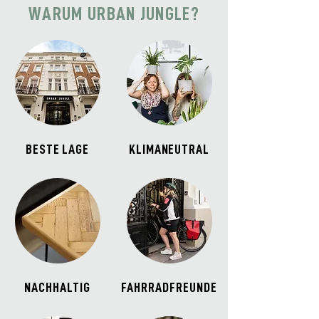
WARUM URBAN JUNGLE?
BESTE LAGE
KLIMANEUTRAL
NACHHALTIG
FAHRRADFREUNDE