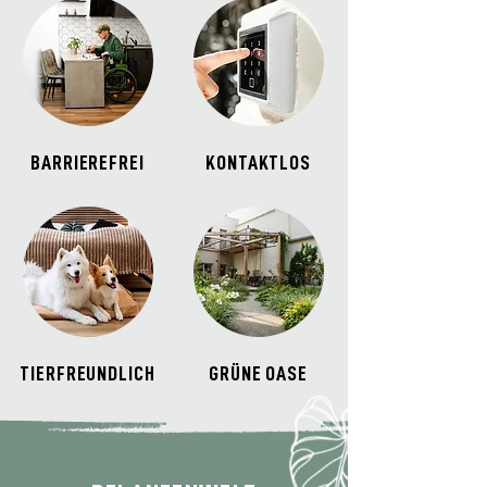
BARRIEREFREI
KONTAKTLOS
TIERFREUNDLICH
GRÜNE OASE