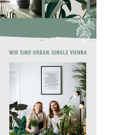
WIR SIND URBAN JUNGLE VIENNA