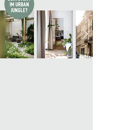
IM URBAN
JUNGLE?