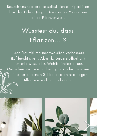
Besuch uns und erlebe selbst den einzigartigen
Flair der Urban Jungle Apartments Vienna und
seiner Pflanzenwelt.
Wusstest du, dass
Pflanzen...
?
-
das Raumklima nachweislich verbessern
(Luftfeuchtigkeit, Akustik, Sauerstoffgehalt)
- unterbewusst das Wohlbefinden in uns
Menschen steigern und uns glücklicher machen
- einen erholsamen Schlaf fördern und sogar
Allergien vorbeugen können